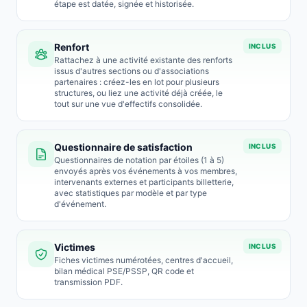
étape est datée, signée et historisée.
Renfort
INCLUS
Rattachez à une activité existante des renforts
issus d'autres sections ou d'associations
partenaires : créez-les en lot pour plusieurs
structures, ou liez une activité déjà créée, le
tout sur une vue d'effectifs consolidée.
Questionnaire de satisfaction
INCLUS
Questionnaires de notation par étoiles (1 à 5)
envoyés après vos événements à vos membres,
intervenants externes et participants billetterie,
avec statistiques par modèle et par type
d'événement.
Victimes
INCLUS
Fiches victimes numérotées, centres d'accueil,
bilan médical PSE/PSSP, QR code et
transmission PDF.