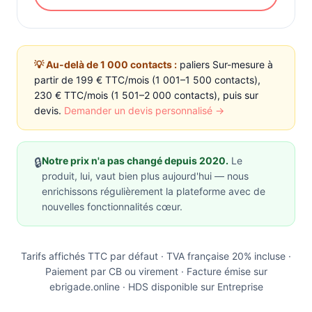
💡 Au-delà de 1 000 contacts :
paliers Sur-mesure à
partir de 199 € TTC/mois (1 001–1 500 contacts),
230 € TTC/mois (1 501–2 000 contacts), puis sur
devis.
Demander un devis personnalisé →
Notre prix n'a pas changé depuis 2020.
Le
🔒
produit, lui, vaut bien plus aujourd'hui — nous
enrichissons régulièrement la plateforme avec de
nouvelles fonctionnalités cœur.
Tarifs affichés TTC par défaut · TVA française 20% incluse ·
Paiement par CB ou virement · Facture émise sur
ebrigade.online ·
HDS disponible sur Entreprise