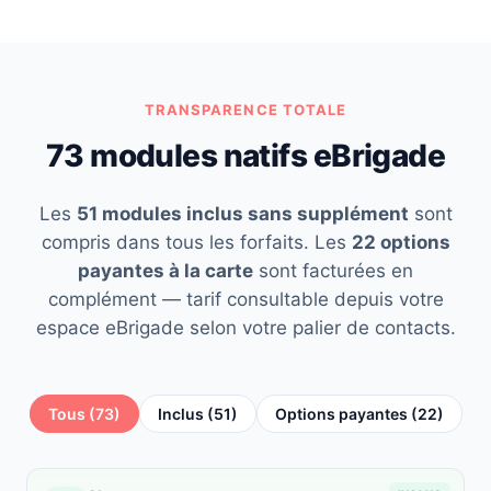
TRANSPARENCE TOTALE
73 modules natifs eBrigade
Les
51 modules inclus sans supplément
sont
compris dans tous les forfaits. Les
22 options
payantes à la carte
sont facturées en
complément — tarif consultable depuis votre
espace eBrigade selon votre palier de contacts.
Tous (73)
Inclus (51)
Options payantes (22)