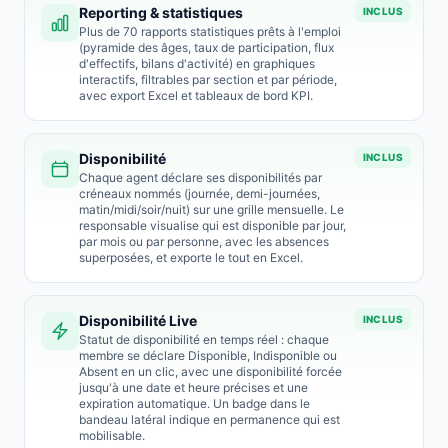
Reporting & statistiques
INCLUS
Plus de 70 rapports statistiques prêts à l'emploi
(pyramide des âges, taux de participation, flux
d'effectifs, bilans d'activité) en graphiques
interactifs, filtrables par section et par période,
avec export Excel et tableaux de bord KPI.
Disponibilité
INCLUS
Chaque agent déclare ses disponibilités par
créneaux nommés (journée, demi-journées,
matin/midi/soir/nuit) sur une grille mensuelle. Le
responsable visualise qui est disponible par jour,
par mois ou par personne, avec les absences
superposées, et exporte le tout en Excel.
Disponibilité Live
INCLUS
Statut de disponibilité en temps réel : chaque
membre se déclare Disponible, Indisponible ou
Absent en un clic, avec une disponibilité forcée
jusqu'à une date et heure précises et une
expiration automatique. Un badge dans le
bandeau latéral indique en permanence qui est
mobilisable.