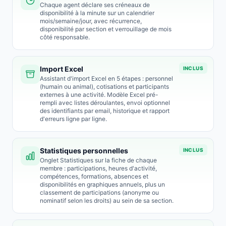
Chaque agent déclare ses créneaux de
disponibilité à la minute sur un calendrier
mois/semaine/jour, avec récurrence,
disponibilité par section et verrouillage de mois
côté responsable.
Import Excel
INCLUS
Assistant d'import Excel en 5 étapes : personnel
(humain ou animal), cotisations et participants
externes à une activité. Modèle Excel pré-
rempli avec listes déroulantes, envoi optionnel
des identifiants par email, historique et rapport
d'erreurs ligne par ligne.
Statistiques personnelles
INCLUS
Onglet Statistiques sur la fiche de chaque
membre : participations, heures d'activité,
compétences, formations, absences et
disponibilités en graphiques annuels, plus un
classement de participations (anonyme ou
nominatif selon les droits) au sein de sa section.