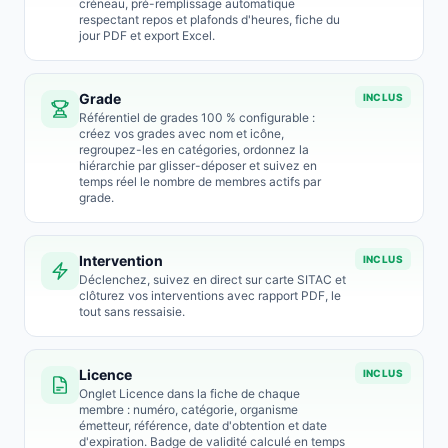
créneau, pré-remplissage automatique
respectant repos et plafonds d'heures, fiche du
jour PDF et export Excel.
Grade
INCLUS
Référentiel de grades 100 % configurable :
créez vos grades avec nom et icône,
regroupez-les en catégories, ordonnez la
hiérarchie par glisser-déposer et suivez en
temps réel le nombre de membres actifs par
grade.
Intervention
INCLUS
Déclenchez, suivez en direct sur carte SITAC et
clôturez vos interventions avec rapport PDF, le
tout sans ressaisie.
Licence
INCLUS
Onglet Licence dans la fiche de chaque
membre : numéro, catégorie, organisme
émetteur, référence, date d'obtention et date
d'expiration. Badge de validité calculé en temps