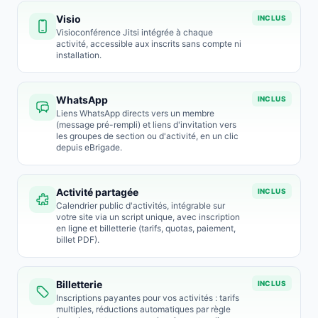
Visio
INCLUS
Visioconférence Jitsi intégrée à chaque
activité, accessible aux inscrits sans compte ni
installation.
WhatsApp
INCLUS
Liens WhatsApp directs vers un membre
(message pré-rempli) et liens d'invitation vers
les groupes de section ou d'activité, en un clic
depuis eBrigade.
Activité partagée
INCLUS
Calendrier public d'activités, intégrable sur
votre site via un script unique, avec inscription
en ligne et billetterie (tarifs, quotas, paiement,
billet PDF).
Billetterie
INCLUS
Inscriptions payantes pour vos activités : tarifs
multiples, réductions automatiques par règle