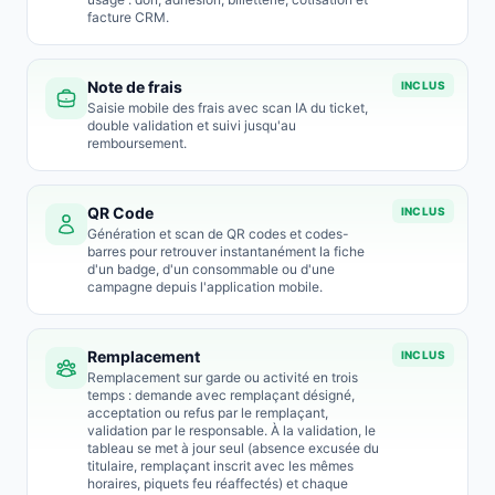
facture CRM.
Note de frais
INCLUS
Saisie mobile des frais avec scan IA du ticket,
double validation et suivi jusqu'au
remboursement.
QR Code
INCLUS
Génération et scan de QR codes et codes-
barres pour retrouver instantanément la fiche
d'un badge, d'un consommable ou d'une
campagne depuis l'application mobile.
Remplacement
INCLUS
Remplacement sur garde ou activité en trois
temps : demande avec remplaçant désigné,
acceptation ou refus par le remplaçant,
validation par le responsable. À la validation, le
tableau se met à jour seul (absence excusée du
titulaire, remplaçant inscrit avec les mêmes
horaires, piquets feu réaffectés) et chaque