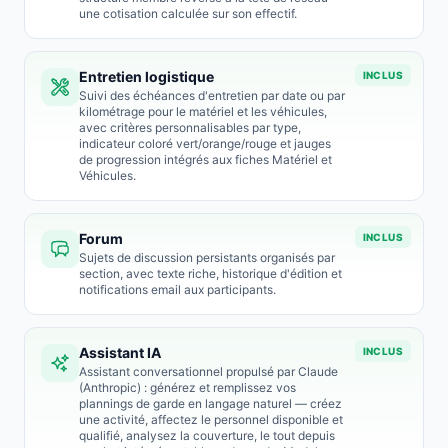
une cotisation calculée sur son effectif.
Entretien logistique
INCLUS
Suivi des échéances d'entretien par date ou par
kilométrage pour le matériel et les véhicules,
avec critères personnalisables par type,
indicateur coloré vert/orange/rouge et jauges
de progression intégrés aux fiches Matériel et
Véhicules.
Forum
INCLUS
Sujets de discussion persistants organisés par
section, avec texte riche, historique d'édition et
notifications email aux participants.
Assistant IA
INCLUS
Assistant conversationnel propulsé par Claude
(Anthropic) : générez et remplissez vos
plannings de garde en langage naturel — créez
une activité, affectez le personnel disponible et
qualifié, analysez la couverture, le tout depuis