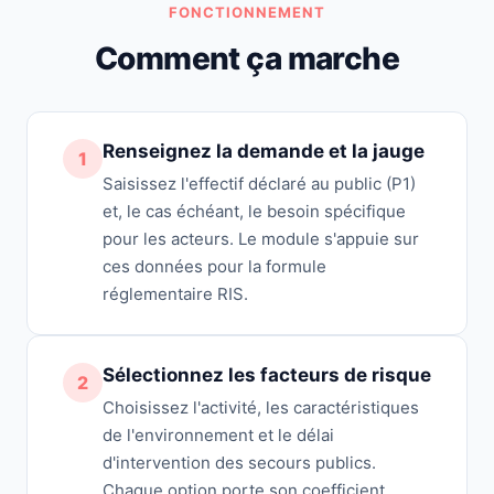
FONCTIONNEMENT
Comment ça marche
Renseignez la demande et la jauge
1
Saisissez l'effectif déclaré au public (P1)
et, le cas échéant, le besoin spécifique
pour les acteurs. Le module s'appuie sur
ces données pour la formule
réglementaire RIS.
Sélectionnez les facteurs de risque
2
Choisissez l'activité, les caractéristiques
de l'environnement et le délai
d'intervention des secours publics.
Chaque option porte son coefficient