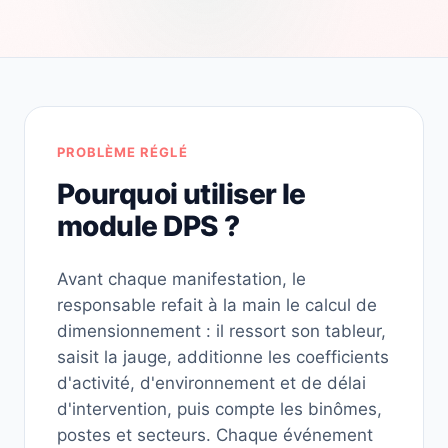
PROBLÈME RÉGLÉ
Pourquoi utiliser le
module DPS ?
Avant chaque manifestation, le
responsable refait à la main le calcul de
dimensionnement : il ressort son tableur,
saisit la jauge, additionne les coefficients
d'activité, d'environnement et de délai
d'intervention, puis compte les binômes,
postes et secteurs. Chaque événement