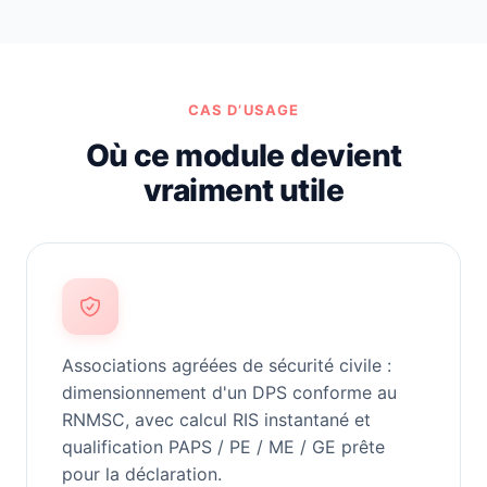
CAS D’USAGE
Où ce module devient
vraiment utile
Associations agréées de sécurité civile :
dimensionnement d'un DPS conforme au
RNMSC, avec calcul RIS instantané et
qualification PAPS / PE / ME / GE prête
pour la déclaration.