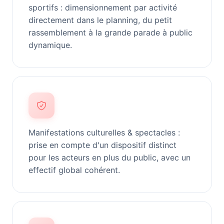
sportifs : dimensionnement par activité
directement dans le planning, du petit
rassemblement à la grande parade à public
dynamique.
Manifestations culturelles & spectacles :
prise en compte d'un dispositif distinct
pour les acteurs en plus du public, avec un
effectif global cohérent.