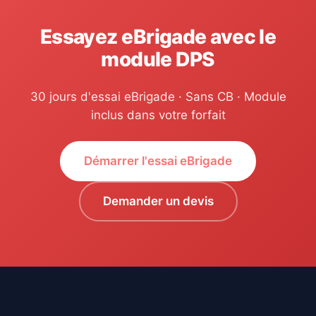
Essayez eBrigade avec le
module DPS
30 jours d'essai eBrigade · Sans CB · Module
inclus dans votre forfait
Démarrer l'essai eBrigade
Demander un devis