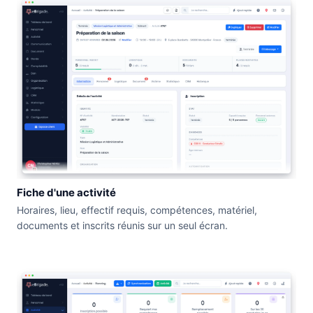
Fiche d'une activité
Horaires, lieu, effectif requis, compétences, matériel,
documents et inscrits réunis sur un seul écran.