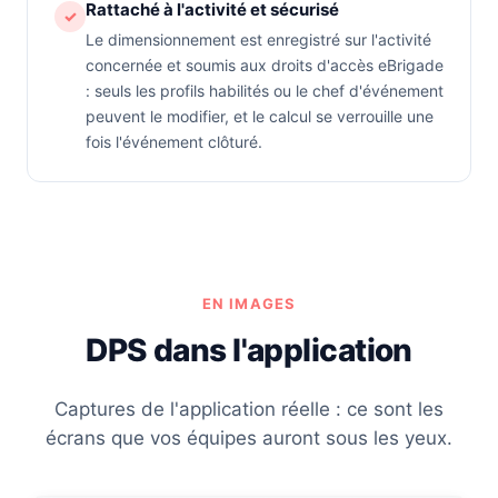
Rattaché à l'activité et sécurisé
✓
Le dimensionnement est enregistré sur l'activité
concernée et soumis aux droits d'accès eBrigade
: seuls les profils habilités ou le chef d'événement
peuvent le modifier, et le calcul se verrouille une
fois l'événement clôturé.
EN IMAGES
DPS dans l'application
Captures de l'application réelle : ce sont les
écrans que vos équipes auront sous les yeux.