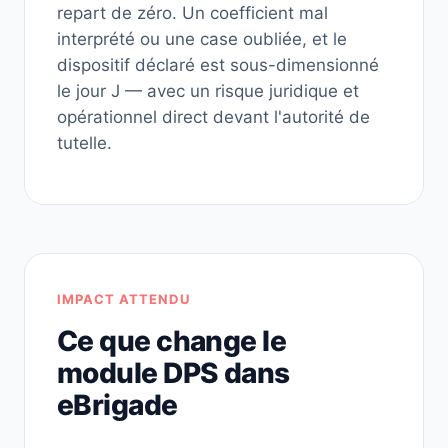
repart de zéro. Un coefficient mal
interprété ou une case oubliée, et le
dispositif déclaré est sous-dimensionné
le jour J — avec un risque juridique et
opérationnel direct devant l'autorité de
tutelle.
IMPACT ATTENDU
Ce que change le
module DPS dans
eBrigade