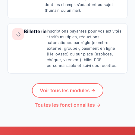
dont les champs s'adaptent au sujet
(humain ou animal).
Billetterie
Inscriptions payantes pour vos activités
: tarifs multiples, réductions
automatiques par règle (membre,
externe, groupe), paiement en ligne
(HelloAsso) ou sur place (espèces,
chèque, virement), billet PDF
personnalisable et suivi des recettes.
Voir tous les modules →
Toutes les fonctionnalités →