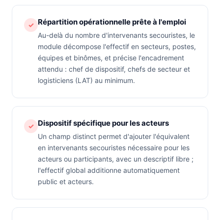
Répartition opérationnelle prête à l'emploi
✓
Au-delà du nombre d'intervenants secouristes, le
module décompose l'effectif en secteurs, postes,
équipes et binômes, et précise l'encadrement
attendu : chef de dispositif, chefs de secteur et
logisticiens (LAT) au minimum.
Dispositif spécifique pour les acteurs
✓
Un champ distinct permet d'ajouter l'équivalent
en intervenants secouristes nécessaire pour les
acteurs ou participants, avec un descriptif libre ;
l'effectif global additionne automatiquement
public et acteurs.