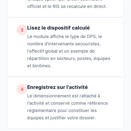
officiel et le RIS se recalcule en direct.
Lisez le dispositif calculé
3
Le module affiche le type de DPS, le
nombre d'intervenants secouristes,
l'effectif global et un exemple de
répartition en secteurs, postes, équipes
et binômes.
Enregistrez sur l'activité
4
Le dimensionnement est rattaché à
l'activité et conservé comme référence
réglementaire pour constituer les
équipes et justifier votre dossier.