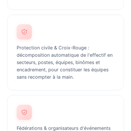
Protection civile & Croix-Rouge :
décomposition automatique de l'effectif en
secteurs, postes, équipes, binômes et
encadrement, pour constituer les équipes
sans recompter à la main.
Fédérations & organisateurs d'événements