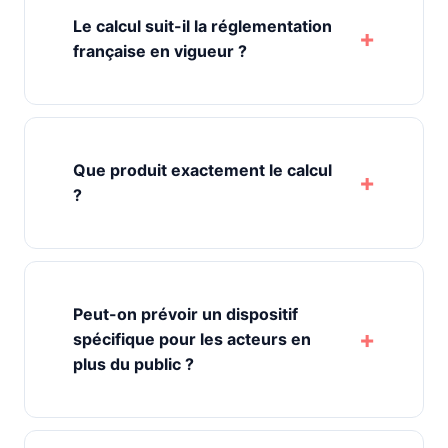
Le calcul suit-il la réglementation
française en vigueur ?
Que produit exactement le calcul
?
Peut-on prévoir un dispositif
spécifique pour les acteurs en
plus du public ?