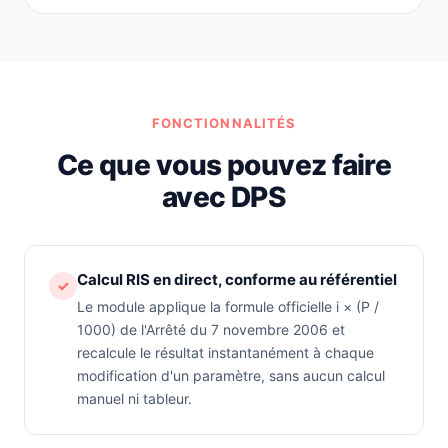
FONCTIONNALITÉS
Ce que vous pouvez faire
avec DPS
Calcul RIS en direct, conforme au référentiel
✓
Le module applique la formule officielle i × (P /
1000) de l'Arrêté du 7 novembre 2006 et
recalcule le résultat instantanément à chaque
modification d'un paramètre, sans aucun calcul
manuel ni tableur.