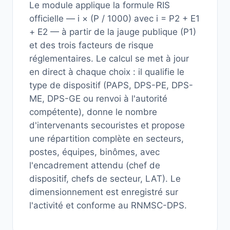
Le module applique la formule RIS
officielle — i × (P / 1000) avec i = P2 + E1
+ E2 — à partir de la jauge publique (P1)
et des trois facteurs de risque
réglementaires. Le calcul se met à jour
en direct à chaque choix : il qualifie le
type de dispositif (PAPS, DPS-PE, DPS-
ME, DPS-GE ou renvoi à l'autorité
compétente), donne le nombre
d'intervenants secouristes et propose
une répartition complète en secteurs,
postes, équipes, binômes, avec
l'encadrement attendu (chef de
dispositif, chefs de secteur, LAT). Le
dimensionnement est enregistré sur
l'activité et conforme au RNMSC-DPS.