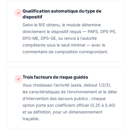
Qualification automatique du type de
✓
dispositif
Selon le RIS obtenu, le module détermine
directement le dispositif requis — PAPS, DPS-PE,
DPS-ME, DPS-GE, ou renvoi à l'autorité
compétente sous le seuil minimal — avec le
commentaire de composition correspondant.
Trois facteurs de risque guidés
✓
Vous choisissez l'activité (assis, debout 1/2/3),
les caractéristiques de l'environnement et le délai
d'intervention des secours publics ; chaque
option porte son coefficient officiel (0,25 à 0,40)
et sa définition, pour un dimensionnement
traçable.