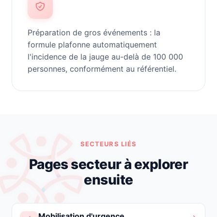
Préparation de gros événements : la
formule plafonne automatiquement
l'incidence de la jauge au-delà de 100 000
personnes, conformément au référentiel.
SECTEURS LIÉS
Pages secteur à explorer
ensuite
Mobilisation d'urgence