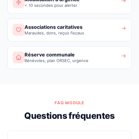
→
< 10 secondes pour alerter
Associations caritatives
→
Maraudes, dons, reçus fiscaux
Réserve communale
→
Bénévoles, plan ORSEC, urgence
FAQ MODULE
Questions fréquentes