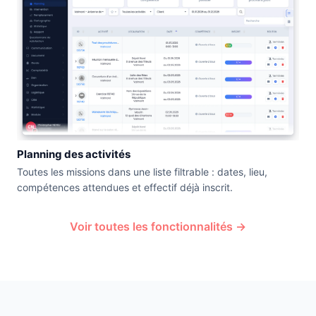
Planning des activités
Toutes les missions dans une liste filtrable : dates, lieu,
compétences attendues et effectif déjà inscrit.
Voir toutes les fonctionnalités →