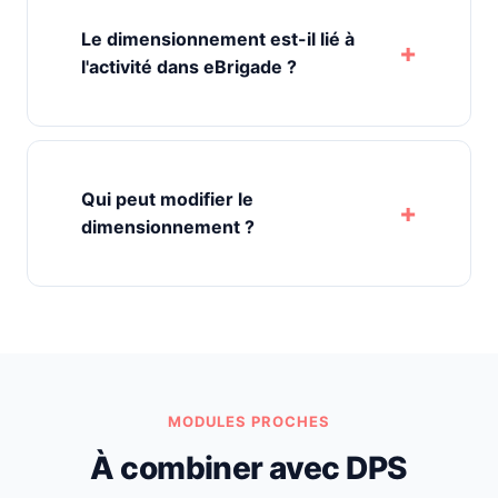
Le dimensionnement est-il lié à
l'activité dans eBrigade ?
Qui peut modifier le
dimensionnement ?
MODULES PROCHES
À combiner avec DPS