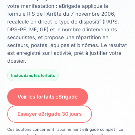
votre manifestation : eBrigade applique la
formule RIS de l'Arrêté du 7 novembre 2006,
recalcule en direct le type de dispositif (PAPS,
DPS-PE, ME, GE) et le nombre d'intervenants
secouristes, et propose une répartition en
secteurs, postes, équipes et binômes. Le résultat
est enregistré sur l'activité, prêt à justifier votre
dossier.
Inclus dans les forfaits
Voir les forfaits eBrigade
Essayer eBrigade 30 jours
Ces boutons concernent l'abonnement eBrigade complet : ce