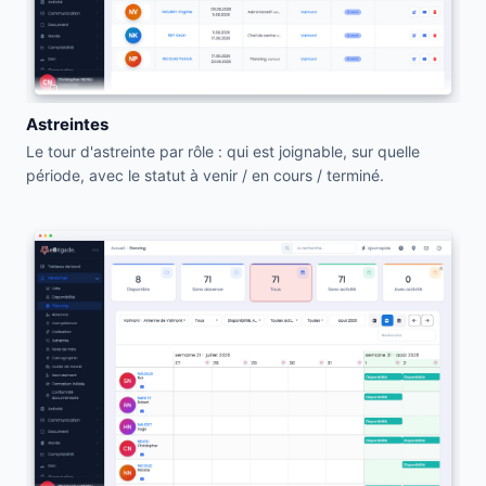
Astreintes
Le tour d'astreinte par rôle : qui est joignable, sur quelle
période, avec le statut à venir / en cours / terminé.