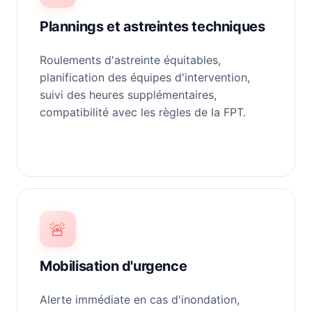
Plannings et astreintes techniques
Roulements d'astreinte équitables,
planification des équipes d'intervention,
suivi des heures supplémentaires,
compatibilité avec les règles de la FPT.
🚨
Mobilisation d'urgence
Alerte immédiate en cas d'inondation,