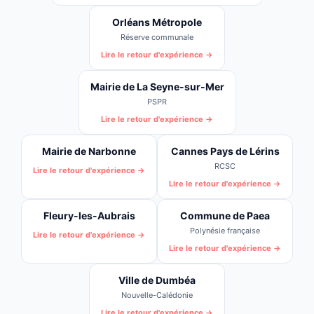
Orléans Métropole
Réserve communale
Lire le retour d'expérience →
Mairie de La Seyne-sur-Mer
PSPR
Lire le retour d'expérience →
Mairie de Narbonne
Cannes Pays de Lérins
RCSC
Lire le retour d'expérience →
Lire le retour d'expérience →
Fleury-les-Aubrais
Commune de Paea
Polynésie française
Lire le retour d'expérience →
Lire le retour d'expérience →
Ville de Dumbéa
Nouvelle-Calédonie
Lire le retour d'expérience →