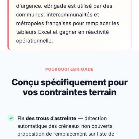
d'urgence. eBrigade est utilisé par des
communes, intercommunalités et
métropoles françaises pour remplacer les
tableurs Excel et gagner en réactivité
opérationnelle.
POURQUOI EBRIGADE
Conçu spécifiquement pour
vos contraintes terrain
Fin des trous d'astreinte
— détection
automatique des créneaux non couverts,
proposition de remplacement sur liste de