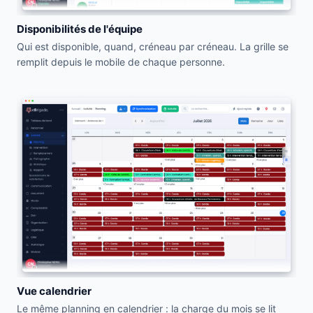
Disponibilités de l'équipe
Qui est disponible, quand, créneau par créneau. La grille se
remplit depuis le mobile de chaque personne.
Vue calendrier
Le même planning en calendrier : la charge du mois se lit