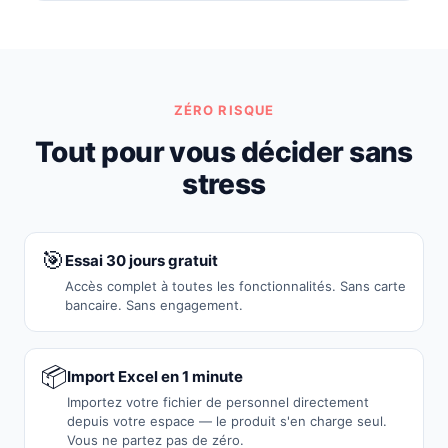
ZÉRO RISQUE
Tout pour vous décider sans
stress
🎯
Essai 30 jours gratuit
Accès complet à toutes les fonctionnalités. Sans carte
bancaire. Sans engagement.
📦
Import Excel en 1 minute
Importez votre fichier de personnel directement
depuis votre espace — le produit s'en charge seul.
Vous ne partez pas de zéro.