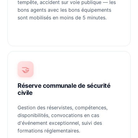
tempête, accident sur voie publique — les
bons agents avec les bons équipements
sont mobilisés en moins de 5 minutes.
🤝
Réserve communale de sécurité
civile
Gestion des réservistes, compétences,
disponibilités, convocations en cas
d'événement exceptionnel, suivi des
formations réglementaires.