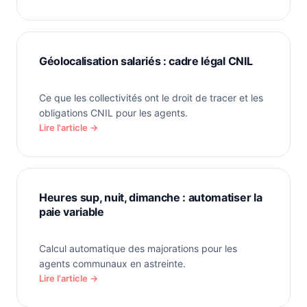
Géolocalisation salariés : cadre légal CNIL
Ce que les collectivités ont le droit de tracer et les
obligations CNIL pour les agents.
Lire l'article →
Heures sup, nuit, dimanche : automatiser la
paie variable
Calcul automatique des majorations pour les
agents communaux en astreinte.
Lire l'article →