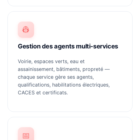
👷
Gestion des agents multi-services
Voirie, espaces verts, eau et
assainissement, bâtiments, propreté —
chaque service gère ses agents,
qualifications, habilitations électriques,
CACES et certificats.
📅