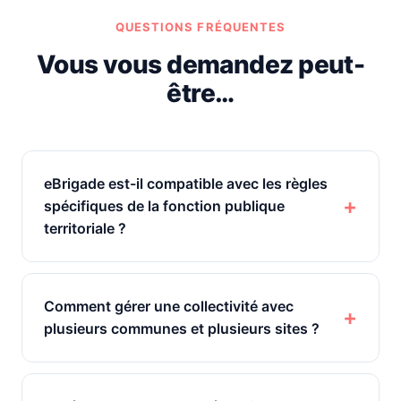
QUESTIONS FRÉQUENTES
Vous vous demandez peut-
être…
eBrigade est-il compatible avec les règles
spécifiques de la fonction publique
territoriale ?
Comment gérer une collectivité avec
plusieurs communes et plusieurs sites ?