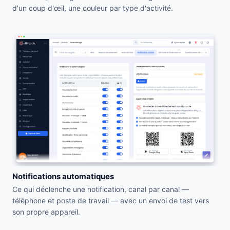
d'un coup d'œil, une couleur par type d'activité.
Notifications automatiques
Ce qui déclenche une notification, canal par canal —
téléphone et poste de travail — avec un envoi de test vers
son propre appareil.