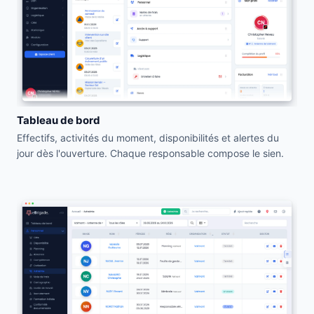
Tableau de bord
Effectifs, activités du moment, disponibilités et alertes du
jour dès l'ouverture. Chaque responsable compose le sien.