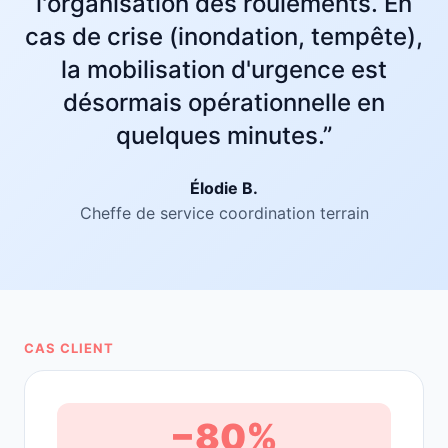
l'organisation des roulements. En
cas de crise (inondation, tempête),
la mobilisation d'urgence est
désormais opérationnelle en
quelques minutes.”
Élodie B.
Cheffe de service coordination terrain
CAS CLIENT
−80%