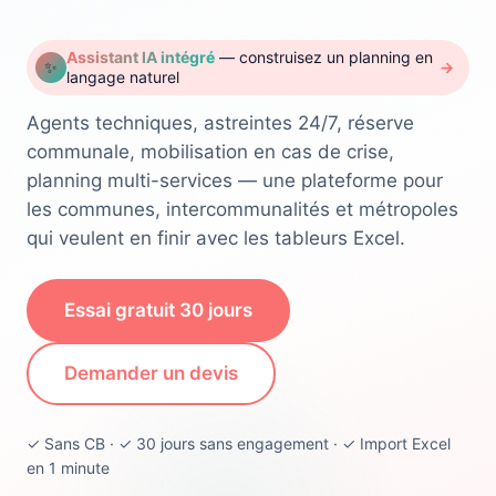
Assistant IA intégré
— construisez un planning en
✨
→
langage naturel
Agents techniques, astreintes 24/7, réserve
communale, mobilisation en cas de crise,
planning multi-services — une plateforme pour
les communes, intercommunalités et métropoles
qui veulent en finir avec les tableurs Excel.
Essai gratuit 30 jours
Demander un devis
✓ Sans CB · ✓ 30 jours sans engagement · ✓ Import Excel
en 1 minute