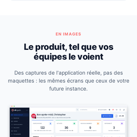
EN IMAGES
Le produit, tel que vos
équipes le voient
Des captures de l'application réelle, pas des
maquettes : les mêmes écrans que ceux de votre
future instance.