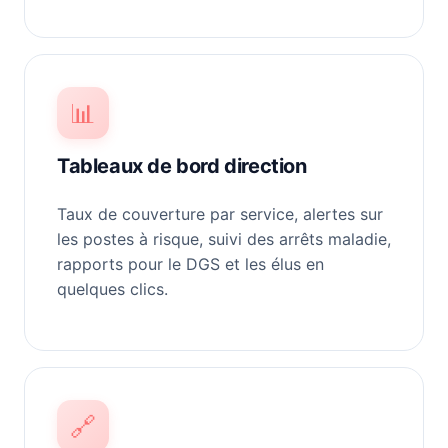
📊
Tableaux de bord direction
Taux de couverture par service, alertes sur
les postes à risque, suivi des arrêts maladie,
rapports pour le DGS et les élus en
quelques clics.
🔗