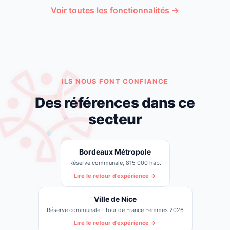
Voir toutes les fonctionnalités →
ILS NOUS FONT CONFIANCE
Des références dans ce
secteur
Bordeaux Métropole
Réserve communale, 815 000 hab.
Lire le retour d'expérience →
Ville de Nice
Réserve communale · Tour de France Femmes 2026
Lire le retour d'expérience →