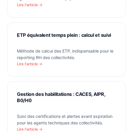
Lire l'article →
ETP équivalent temps plein : calcul et suivi
Méthode de calcul des ETP, indispensable pour le
reporting RH des collectivités.
Lire l'article →
Gestion des habilitations : CACES, AIPR,
B0/H0
Suivi des certifications et alertes avant expiration
pour les agents techniques des collectivités.
Lire l'article →