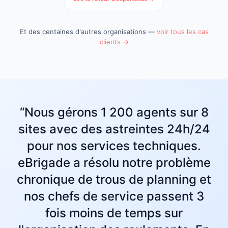
Et des centaines d'autres organisations —
voir tous les cas
clients →
“Nous gérons 1 200 agents sur 8
sites avec des astreintes 24h/24
pour nos services techniques.
eBrigade a résolu notre problème
chronique de trous de planning et
nos chefs de service passent 3
fois moins de temps sur