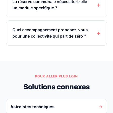
La réserve communale nécessite-t-elle
un module spécifique ?
Quel accompagnement proposez-vous
pour une collectivité qui part de zéro ?
POUR ALLER PLUS LOIN
Solutions connexes
→
Astreintes techniques