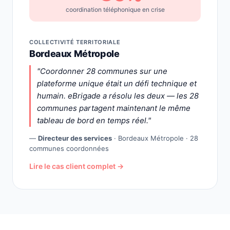
coordination téléphonique en crise
COLLECTIVITÉ TERRITORIALE
Bordeaux Métropole
"Coordonner 28 communes sur une
plateforme unique était un défi technique et
humain. eBrigade a résolu les deux — les 28
communes partagent maintenant le même
tableau de bord en temps réel."
—
Directeur des services
· Bordeaux Métropole · 28
communes coordonnées
Lire le cas client complet →