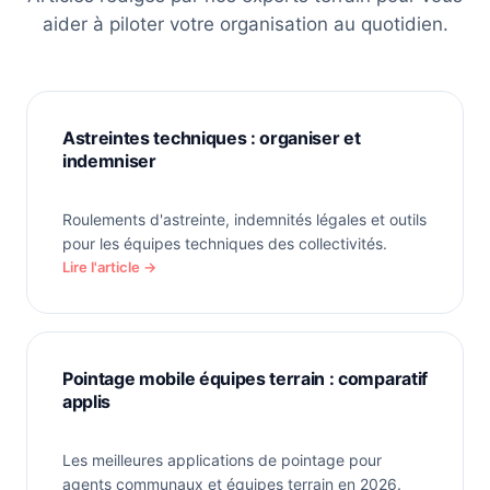
aider à piloter votre organisation au quotidien.
Astreintes techniques : organiser et
indemniser
Roulements d'astreinte, indemnités légales et outils
pour les équipes techniques des collectivités.
Lire l'article →
Pointage mobile équipes terrain : comparatif
applis
Les meilleures applications de pointage pour
agents communaux et équipes terrain en 2026.