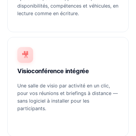
disponibilités, compétences et véhicules, en
lecture comme en écriture.
🎥
Visioconférence intégrée
Une salle de visio par activité en un clic,
pour vos réunions et briefings à distance —
sans logiciel à installer pour les
participants.