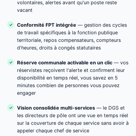
volontaires, alertes avant qu'un poste reste
vacant
Conformité FPT intégrée
— gestion des cycles
de travail spécifiques à la fonction publique
territoriale, repos compensateurs, compteurs
d'heures, droits à congés statutaires
Réserve communale activable en un clic
— vos
réservistes reçoivent l'alerte et confirment leur
disponibilité en temps réel, vous savez en 5
minutes combien de personnes vous pouvez
engager
Vision consolidée multi-services
— le DGS et
les directeurs de pôle ont une vue en temps réel
sur la couverture de chaque service sans avoir à
appeler chaque chef de service