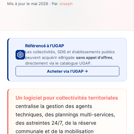
Mis à jour le mai 2026 · Par
Joseph
Référencé à l'UGAP
Les collectivités, SDIS et établissements publics
peuvent acquérir eBrigade
sans appel d'offres
,
directement via le catalogue UGAP.
Acheter via l'UGAP →
Un logiciel pour collectivités territoriales
centralise la gestion des agents
techniques, des plannings multi-services,
des astreintes 24/7, de la réserve
communale et de la mobilisation