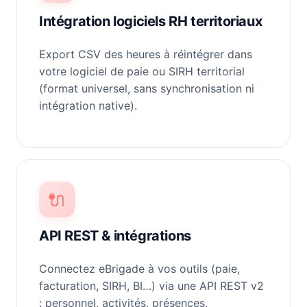
Intégration logiciels RH territoriaux
Export CSV des heures à réintégrer dans
votre logiciel de paie ou SIRH territorial
(format universel, sans synchronisation ni
intégration native).
🔌
API REST & intégrations
Connectez eBrigade à vos outils (paie,
facturation, SIRH, BI…) via une API REST v2
: personnel, activités, présences,