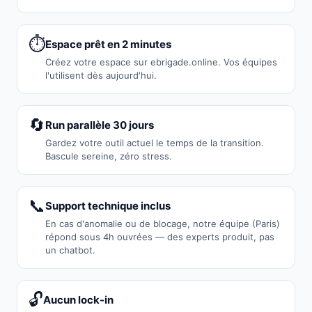
⏱️
Espace prêt en 2 minutes
Créez votre espace sur ebrigade.online. Vos équipes
l'utilisent dès aujourd'hui.
🔄
Run parallèle 30 jours
Gardez votre outil actuel le temps de la transition.
Bascule sereine, zéro stress.
📞
Support technique inclus
En cas d'anomalie ou de blocage, notre équipe (Paris)
répond sous 4h ouvrées — des experts produit, pas
un chatbot.
🔓
Aucun lock-in