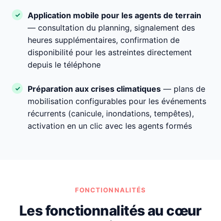
Application mobile pour les agents de terrain
— consultation du planning, signalement des
heures supplémentaires, confirmation de
disponibilité pour les astreintes directement
depuis le téléphone
Préparation aux crises climatiques
— plans de
mobilisation configurables pour les événements
récurrents (canicule, inondations, tempêtes),
activation en un clic avec les agents formés
FONCTIONNALITÉS
Les fonctionnalités au cœur