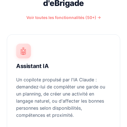
d'eBrigade
Voir toutes les fonctionnalités (50+) →
🤖
Assistant IA
Un copilote propulsé par l'IA Claude :
demandez-lui de compléter une garde ou
un planning, de créer une activité en
langage naturel, ou d'affecter les bonnes
personnes selon disponibilités,
compétences et proximité.