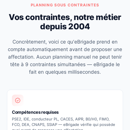
PLANNING SOUS CONTRAINTES
Vos contraintes, notre métier
depuis 2004
Concrètement, voici ce qu'eBrigade prend en
compte automatiquement avant de proposer une
affectation. Aucun planning manuel ne peut tenir
tête à 9 contraintes simultanées — eBrigade le
fait en quelques millisecondes.
Compétences requises
PSE2, IDE, conducteur PL, CACES, AIPR, B0/H0, FIMO,
FCO, DEA, CNAPS, SSIAP — eBrigade vérifie qui possède