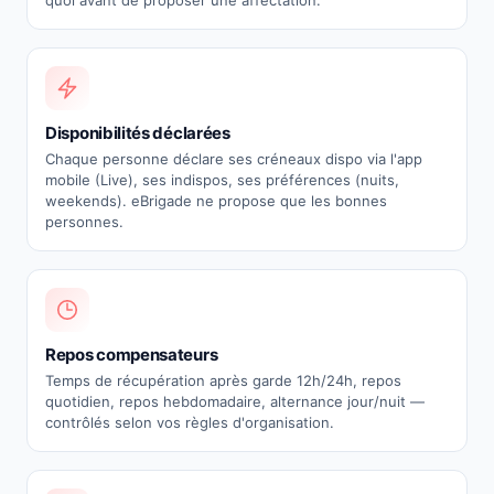
quoi avant de proposer une affectation.
Disponibilités déclarées
Chaque personne déclare ses créneaux dispo via l'app
mobile (Live), ses indispos, ses préférences (nuits,
weekends). eBrigade ne propose que les bonnes
personnes.
Repos compensateurs
Temps de récupération après garde 12h/24h, repos
quotidien, repos hebdomadaire, alternance jour/nuit —
contrôlés selon vos règles d'organisation.