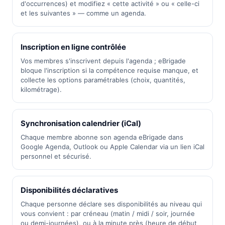
d'occurrences) et modifiez « cette activité » ou « celle-ci
et les suivantes » — comme un agenda.
Inscription en ligne contrôlée
Vos membres s'inscrivent depuis l'agenda ; eBrigade
bloque l'inscription si la compétence requise manque, et
collecte les options paramétrables (choix, quantités,
kilométrage).
Synchronisation calendrier (iCal)
Chaque membre abonne son agenda eBrigade dans
Google Agenda, Outlook ou Apple Calendar via un lien iCal
personnel et sécurisé.
Disponibilités déclaratives
Chaque personne déclare ses disponibilités au niveau qui
vous convient : par créneau (matin / midi / soir, journée
ou demi-journées), ou à la minute près (heure de début