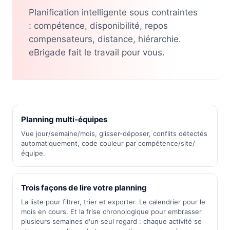
Planification intelligente sous contraintes
: compétence, disponibilité, repos
compensateurs, distance, hiérarchie.
eBrigade fait le travail pour vous.
Planning multi-équipes
Vue jour/semaine/mois, glisser-déposer, conflits détectés
automatiquement, code couleur par compétence/site/
équipe.
Trois façons de lire votre planning
La liste pour filtrer, trier et exporter. Le calendrier pour le
mois en cours. Et la frise chronologique pour embrasser
plusieurs semaines d'un seul regard : chaque activité se