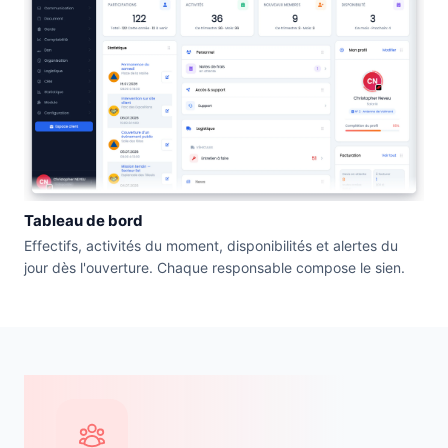
Tableau de bord
Effectifs, activités du moment, disponibilités et alertes du
jour dès l'ouverture. Chaque responsable compose le sien.