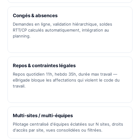
Congés & absences
Demandes en ligne, validation hiérarchique, soldes
RTT/CP calculés automatiquement, intégration au
planning.
Repos & contraintes légales
Repos quotidien 11h, hebdo 35h, durée max travail —
eBrigade bloque les affectations qui violent le code du
travail.
Multi-sites / multi-équipes
Pilotage centralisé d'équipes éclatées sur N sites, droits
d'accès par site, vues consolidées ou filtrées.