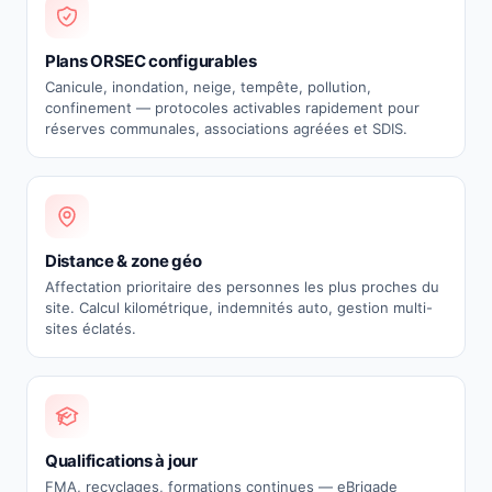
Plans ORSEC configurables
Canicule, inondation, neige, tempête, pollution,
confinement — protocoles activables rapidement pour
réserves communales, associations agréées et SDIS.
Distance & zone géo
Affectation prioritaire des personnes les plus proches du
site. Calcul kilométrique, indemnités auto, gestion multi-
sites éclatés.
Qualifications à jour
FMA, recyclages, formations continues — eBrigade