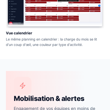
Vue calendrier
Le même planning en calendrier : la charge du mois se lit
d'un coup d'œil, une couleur par type d'activité.
Mobilisation & alertes
Engagement de vos équipes en moins de