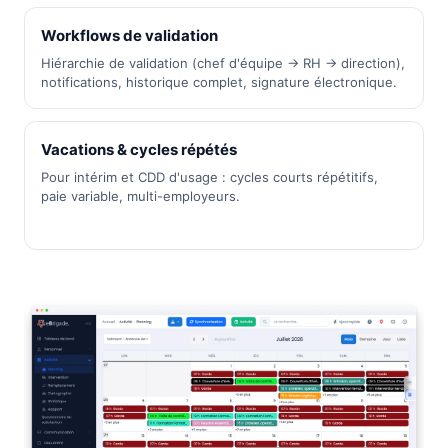
Workflows de validation
Hiérarchie de validation (chef d'équipe → RH → direction),
notifications, historique complet, signature électronique.
Vacations & cycles répétés
Pour intérim et CDD d'usage : cycles courts répétitifs,
paie variable, multi-employeurs.