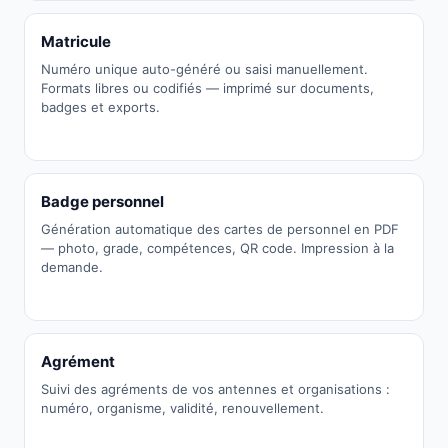
Matricule
Numéro unique auto-généré ou saisi manuellement.
Formats libres ou codifiés — imprimé sur documents,
badges et exports.
Badge personnel
Génération automatique des cartes de personnel en PDF
— photo, grade, compétences, QR code. Impression à la
demande.
Agrément
Suivi des agréments de vos antennes et organisations :
numéro, organisme, validité, renouvellement.