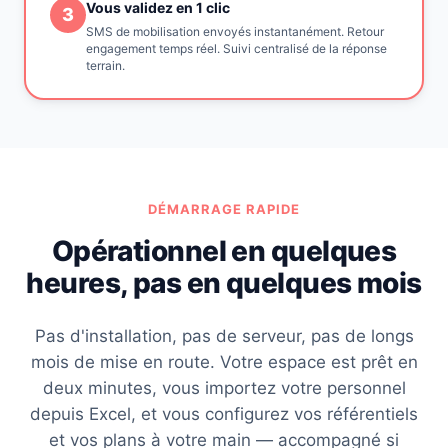
Vous validez en 1 clic
3
SMS de mobilisation envoyés instantanément. Retour
engagement temps réel. Suivi centralisé de la réponse
terrain.
DÉMARRAGE RAPIDE
Opérationnel en quelques
heures, pas en quelques mois
Pas d'installation, pas de serveur, pas de longs
mois de mise en route. Votre espace est prêt en
deux minutes, vous importez votre personnel
depuis Excel, et vous configurez vos référentiels
et vos plans à votre main — accompagné si