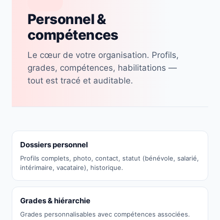
Personnel &
compétences
Le cœur de votre organisation. Profils,
grades, compétences, habilitations —
tout est tracé et auditable.
Dossiers personnel
Profils complets, photo, contact, statut (bénévole, salarié,
intérimaire, vacataire), historique.
Grades & hiérarchie
Grades personnalisables avec compétences associées.