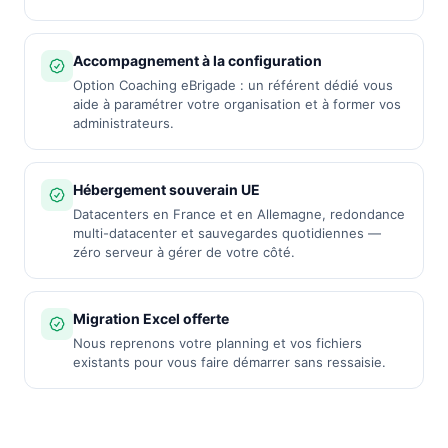
Accompagnement à la configuration
Option Coaching eBrigade : un référent dédié vous
aide à paramétrer votre organisation et à former vos
administrateurs.
Hébergement souverain UE
Datacenters en France et en Allemagne, redondance
multi-datacenter et sauvegardes quotidiennes —
zéro serveur à gérer de votre côté.
Migration Excel offerte
Nous reprenons votre planning et vos fichiers
existants pour vous faire démarrer sans ressaisie.