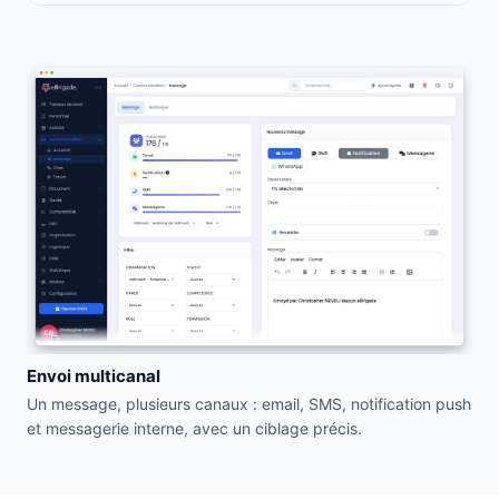
Envoi multicanal
Un message, plusieurs canaux : email, SMS, notification push
et messagerie interne, avec un ciblage précis.