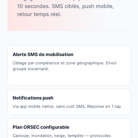
10 secondes. SMS ciblés, push mobile,
retour temps réel.
Alerte SMS de mobilisation
Ciblage par compétence et zone géographique. Envoi
groupé instantané.
Notifications push
Via app mobile native, sans coût SMS. Réponse en 1 tap.
Plan ORSEC configurable
Canicule, inondation, neige, tempête — protocoles