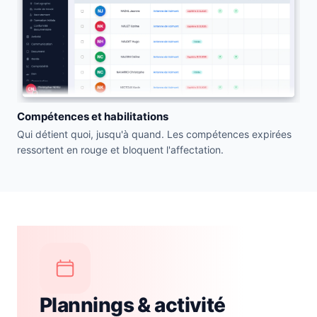
Compétences et habilitations
Qui détient quoi, jusqu'à quand. Les compétences expirées
ressortent en rouge et bloquent l'affectation.
Plannings & activité