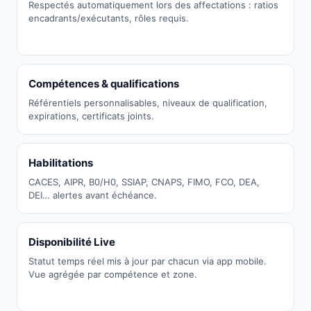
Respectés automatiquement lors des affectations : ratios
encadrants/exécutants, rôles requis.
Compétences & qualifications
Référentiels personnalisables, niveaux de qualification,
expirations, certificats joints.
Habilitations
CACES, AIPR, B0/H0, SSIAP, CNAPS, FIMO, FCO, DEA,
DEI… alertes avant échéance.
Disponibilité Live
Statut temps réel mis à jour par chacun via app mobile.
Vue agrégée par compétence et zone.