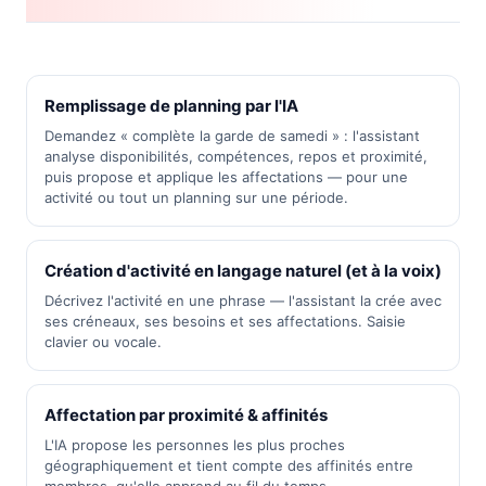
Remplissage de planning par l'IA
Demandez « complète la garde de samedi » : l'assistant
analyse disponibilités, compétences, repos et proximité,
puis propose et applique les affectations — pour une
activité ou tout un planning sur une période.
Création d'activité en langage naturel (et à la voix)
Décrivez l'activité en une phrase — l'assistant la crée avec
ses créneaux, ses besoins et ses affectations. Saisie
clavier ou vocale.
Affectation par proximité & affinités
L'IA propose les personnes les plus proches
géographiquement et tient compte des affinités entre