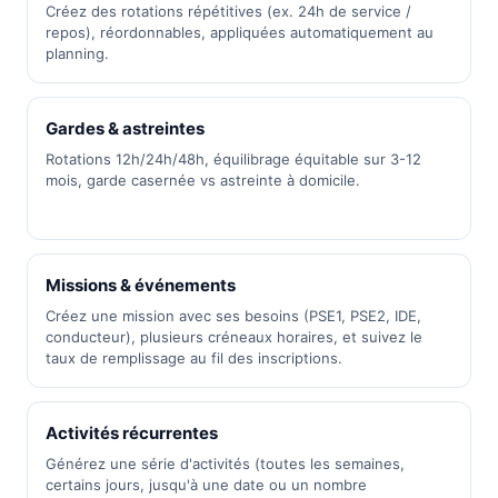
Créez des rotations répétitives (ex. 24h de service /
repos), réordonnables, appliquées automatiquement au
planning.
Gardes & astreintes
Rotations 12h/24h/48h, équilibrage équitable sur 3-12
mois, garde casernée vs astreinte à domicile.
Missions & événements
Créez une mission avec ses besoins (PSE1, PSE2, IDE,
conducteur), plusieurs créneaux horaires, et suivez le
taux de remplissage au fil des inscriptions.
Activités récurrentes
Générez une série d'activités (toutes les semaines,
certains jours, jusqu'à une date ou un nombre