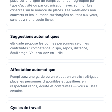
place sur une ligne de temps continue, regroupée par
type d'activité ou par organisation, avec son nombre
d'inscrits sur le nombre de places. Les week-ends non
couverts et les journées surchargées sautent aux yeux,
sans ouvrir une seule fiche.
Suggestions automatiques
eBrigade propose les bonnes personnes selon les
contraintes : compétence, dispo, repos, distance,
équilibrage. Vous validez en 1 clic.
Affectation automatique
Remplissez une garde ou un piquet en un clic : eBrigade
place les personnes disponibles et qualifiées en
respectant repos, équité et contraintes — vous ajustez
ensuite.
Cycles de travail