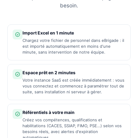
besoin.
Import Excel en 1 minute
Chargez votre fichier de personnel dans eBrigade : il
est importé automatiquement en moins d'une
minute, sans intervention de notre équipe.
Espace prêt en 2 minutes
Votre instance SaaS est créée immédiatement : vous
vous connectez et commencez à paramétrer tout de
suite, sans installation ni serveur à gérer.
Référentiels à votre main
Créez vos compétences, qualifications et
habilitations (CACES, SSIAP, FIMO, PSE…) selon vos
besoins réels, avec alertes d'expiration
automatiques.