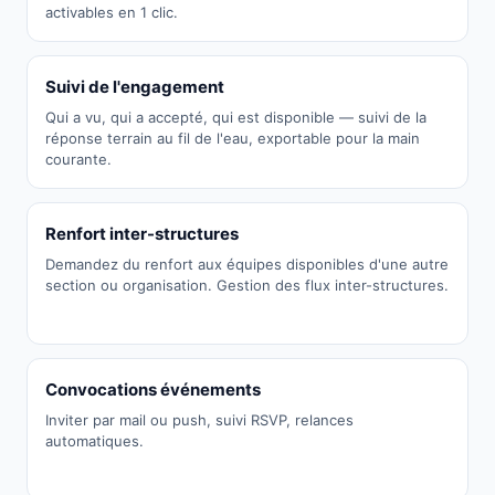
activables en 1 clic.
Suivi de l'engagement
Qui a vu, qui a accepté, qui est disponible — suivi de la
réponse terrain au fil de l'eau, exportable pour la main
courante.
Renfort inter-structures
Demandez du renfort aux équipes disponibles d'une autre
section ou organisation. Gestion des flux inter-structures.
Convocations événements
Inviter par mail ou push, suivi RSVP, relances
automatiques.