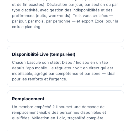
et de fin exactes). Déclaration par jour, par section ou par
type d'activité, avec gestion des indisponibilités et des
préférences (nuits, week-ends). Trois vues croisées —
par jour, par mois, par personne — et export Excel pour la
cellule planning.
Disponibilité Live (temps réel)
Chacun bascule son statut Dispo / Indispo en un tap
depuis l'app mobile. Le régulateur voit en direct qui est
mobilisable, agrégé par compétence et par zone — idéal
pour les renforts et l'urgence.
Remplacement
Un membre empêché ? Il soumet une demande de
remplacement visible des personnes disponibles et
qualifiées. Validation en 1 clic, traçabilité complète.