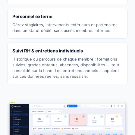
Personnel externe
Gérez stagiaires, intervenants extérieurs et partenaires
dans un statut dédié, sans accès membres internes.
Suivi RH & entretiens individuels
Historique du parcours de chaque membre : formations
suivies, grades obtenus, absences, disponibilités — tout
consolidé sur la fiche. Les entretiens annuels s'appuient
sur ces données réelles, sans ressaisie.