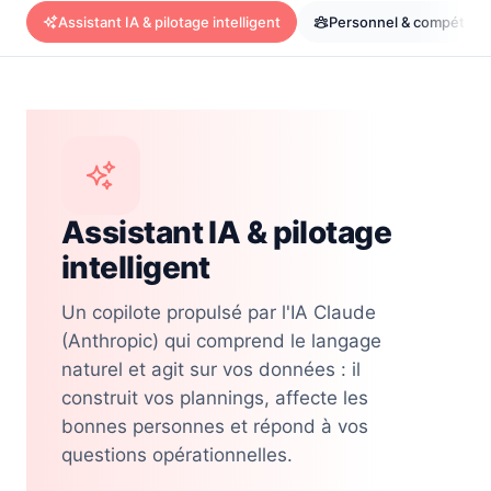
Assistant IA & pilotage intelligent
Personnel & compétenc
Assistant IA & pilotage
intelligent
Un copilote propulsé par l'IA Claude
(Anthropic) qui comprend le langage
naturel et agit sur vos données : il
construit vos plannings, affecte les
bonnes personnes et répond à vos
questions opérationnelles.