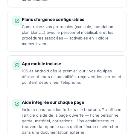
Plans d'urgence configurables
Construisez vos protocoles (canicule, inondation,
plan blanc…) avec le personnel mobilisable et les
procédures associées — activables en 1 clic le
moment venu.
App mobile incluse
iOS et Android dès le premier jour : vos équipes
déclarent leurs disponibilités, reçoivent les alertes et
pointent depuis leur téléphone.
Aide intégrée sur chaque page
Incluse dans tous les forfaits : le bouton « ? » affiche
l'article d'aide de la page ouverte — fiche personnel,
garde, matériel, cotisations… Vos administrateurs
trouvent la réponse sans quitter l'écran ni chercher
dans une documentation externe.