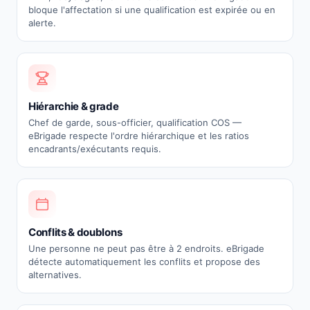
bloque l'affectation si une qualification est expirée ou en
alerte.
Hiérarchie & grade
Chef de garde, sous-officier, qualification COS —
eBrigade respecte l'ordre hiérarchique et les ratios
encadrants/exécutants requis.
Conflits & doublons
Une personne ne peut pas être à 2 endroits. eBrigade
détecte automatiquement les conflits et propose des
alternatives.