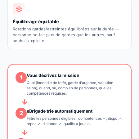
Équilibrage équitable
Rotations gardes/astreintes équilibrées sur la durée —
personne ne fait plus de gardes que les autres, sauf
souhait explicite.
Vous décrivez la mission
1
Quoi (incendie de forêt, garde d'urgence, vacation
salon), quand, où, combien de personnes, quelles
compétences requises.
→
eBrigade trie automatiquement
2
Filtre les personnes éligibles : compétences ✓, dispo ✓,
repos ✓, distance ✓, qualifs à jour ✓.
→