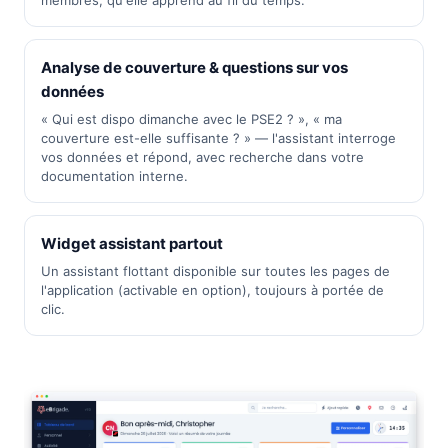
membres, qu'elle apprend au fil du temps.
Analyse de couverture & questions sur vos
données
« Qui est dispo dimanche avec le PSE2 ? », « ma
couverture est-elle suffisante ? » — l'assistant interroge
vos données et répond, avec recherche dans votre
documentation interne.
Widget assistant partout
Un assistant flottant disponible sur toutes les pages de
l'application (activable en option), toujours à portée de
clic.