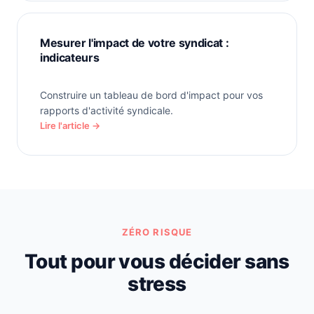
Mesurer l'impact de votre syndicat :
indicateurs
Construire un tableau de bord d'impact pour vos
rapports d'activité syndicale.
Lire l'article →
ZÉRO RISQUE
Tout pour vous décider sans
stress