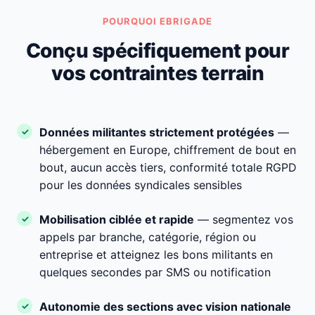
POURQUOI EBRIGADE
Conçu spécifiquement pour
vos contraintes terrain
Données militantes strictement protégées
—
hébergement en Europe, chiffrement de bout en
bout, aucun accès tiers, conformité totale RGPD
pour les données syndicales sensibles
Mobilisation ciblée et rapide
— segmentez vos
appels par branche, catégorie, région ou
entreprise et atteignez les bons militants en
quelques secondes par SMS ou notification
Autonomie des sections avec vision nationale