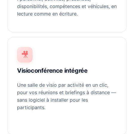
disponibilités, compétences et véhicules, en
lecture comme en écriture.
🎥
Visioconférence intégrée
Une salle de visio par activité en un clic,
pour vos réunions et briefings à distance —
sans logiciel à installer pour les
participants.