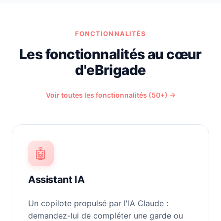
FONCTIONNALITÉS
Les fonctionnalités au cœur
d'eBrigade
Voir toutes les fonctionnalités (50+) →
🤖
Assistant IA
Un copilote propulsé par l'IA Claude :
demandez-lui de compléter une garde ou