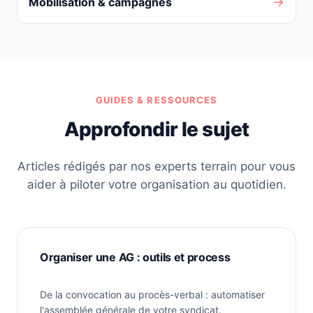
→
Mobilisation & campagnes
GUIDES & RESSOURCES
Approfondir le sujet
Articles rédigés par nos experts terrain pour vous
aider à piloter votre organisation au quotidien.
Organiser une AG : outils et process
De la convocation au procès-verbal : automatiser
l'assemblée générale de votre syndicat.