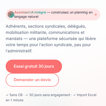
Assistant IA intégré
— construisez un planning en
✨
→
langage naturel
Adhérents, sections syndicales, délégués,
mobilisation militante, communications et
mandats — une plateforme sécurisée qui libère
votre temps pour l'action syndicale, pas pour
l'administratif.
Essai gratuit 30 jours
Demander un devis
✓ Sans CB · ✓ 30 jours sans engagement · ✓ Import Excel
en 1 minute