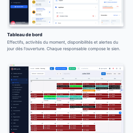
Tableau de bord
Effectifs, activités du moment, disponibilités et alertes du
jour dès l'ouverture. Chaque responsable compose le sien.