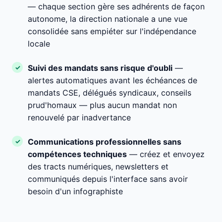
— chaque section gère ses adhérents de façon
autonome, la direction nationale a une vue
consolidée sans empiéter sur l'indépendance
locale
Suivi des mandats sans risque d'oubli
—
alertes automatiques avant les échéances de
mandats CSE, délégués syndicaux, conseils
prud'homaux — plus aucun mandat non
renouvelé par inadvertance
Communications professionnelles sans
compétences techniques
— créez et envoyez
des tracts numériques, newsletters et
communiqués depuis l'interface sans avoir
besoin d'un infographiste