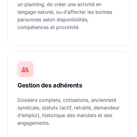
un planning, de créer une activité en
langage naturel, ou d'affecter les bonnes
personnes selon disponibilités,
compétences et proximité.
👥
Gestion des adhérents
Dossiers complets, cotisations, ancienneté
syndicale, statuts (actif, retraité, demandeur
d'emploi), historique des mandats et des
engagements.