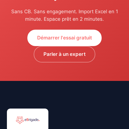
Sans CB. Sans engagement. Import Excel en 1
minute. Espace prêt en 2 minutes.
Démarrer l'essai gratuit
Parler à un expert