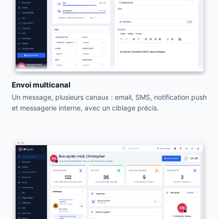
Envoi multicanal
Un message, plusieurs canaux : email, SMS, notification push
et messagerie interne, avec un ciblage précis.