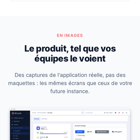
EN IMAGES
Le produit, tel que vos
équipes le voient
Des captures de l'application réelle, pas des
maquettes : les mêmes écrans que ceux de votre
future instance.