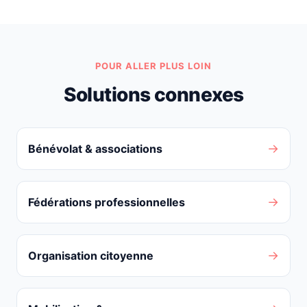
POUR ALLER PLUS LOIN
Solutions connexes
→
Bénévolat & associations
→
Fédérations professionnelles
→
Organisation citoyenne