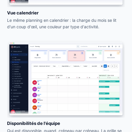
Vue calendrier
Le même planning en calendrier : la charge du mois se lit
d'un coup d'œil, une couleur par type d'activité.
Disponibilités de l'équipe
Qui est disponible, quand, créneau par créneau. La grille se