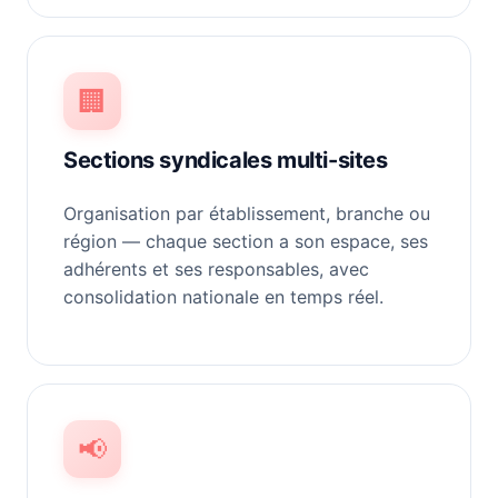
🏢
Sections syndicales multi-sites
Organisation par établissement, branche ou
région — chaque section a son espace, ses
adhérents et ses responsables, avec
consolidation nationale en temps réel.
📢