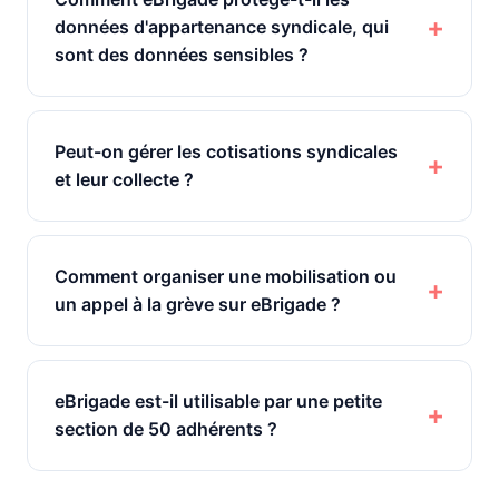
données d'appartenance syndicale, qui
sont des données sensibles ?
Peut-on gérer les cotisations syndicales
et leur collecte ?
Comment organiser une mobilisation ou
un appel à la grève sur eBrigade ?
eBrigade est-il utilisable par une petite
section de 50 adhérents ?