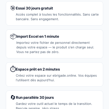
🎯
Essai 30 jours gratuit
Accès complet à toutes les fonctionnalités. Sans carte
bancaire. Sans engagement.
📦
Import Excel en 1 minute
Importez votre fichier de personnel directement
depuis votre espace — le produit s'en charge seul.
Vous ne partez pas de zéro.
⏱️
Espace prêt en 2 minutes
Créez votre espace sur ebrigade.online. Vos équipes
l'utilisent dès aujourd'hui.
🔄
Run parallèle 30 jours
Gardez votre outil actuel le temps de la transition.
Bascule sereine, zéro stress.