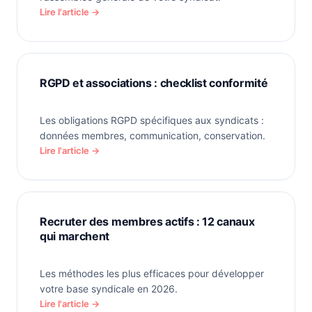
Lire l'article →
RGPD et associations : checklist conformité
Les obligations RGPD spécifiques aux syndicats :
données membres, communication, conservation.
Lire l'article →
Recruter des membres actifs : 12 canaux
qui marchent
Les méthodes les plus efficaces pour développer
votre base syndicale en 2026.
Lire l'article →