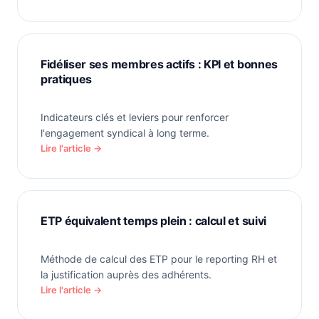
Fidéliser ses membres actifs : KPI et bonnes
pratiques
Indicateurs clés et leviers pour renforcer
l'engagement syndical à long terme.
Lire l'article →
ETP équivalent temps plein : calcul et suivi
Méthode de calcul des ETP pour le reporting RH et
la justification auprès des adhérents.
Lire l'article →