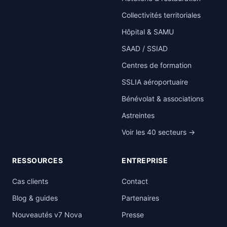
Collectivités territoriales
Hôpital & SAMU
SAAD / SSIAD
Centres de formation
SSLIA aéroportuaire
Bénévolat & associations
Astreintes
Voir les 40 secteurs →
RESSOURCES
ENTREPRISE
Cas clients
Contact
Blog & guides
Partenaires
Nouveautés v7 Nova
Presse