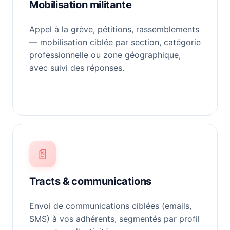
Mobilisation militante
Appel à la grève, pétitions, rassemblements
— mobilisation ciblée par section, catégorie
professionnelle ou zone géographique,
avec suivi des réponses.
📄
Tracts & communications
Envoi de communications ciblées (emails,
SMS) à vos adhérents, segmentés par profil