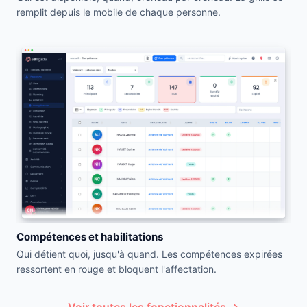
remplit depuis le mobile de chaque personne.
Compétences et habilitations
Qui détient quoi, jusqu'à quand. Les compétences expirées
ressortent en rouge et bloquent l'affectation.