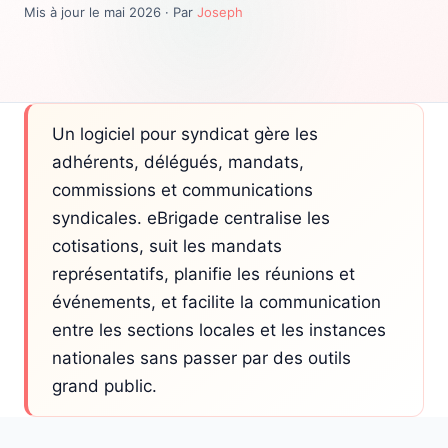
Mis à jour le mai 2026 · Par
Joseph
Un logiciel pour syndicat gère les
adhérents, délégués, mandats,
commissions et communications
syndicales. eBrigade centralise les
cotisations, suit les mandats
représentatifs, planifie les réunions et
événements, et facilite la communication
entre les sections locales et les instances
nationales sans passer par des outils
grand public.