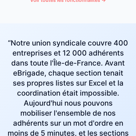
Voir toutes les fonctionnalités →
“Notre union syndicale couvre 400
entreprises et 12 000 adhérents
dans toute l'Île-de-France. Avant
eBrigade, chaque section tenait
ses propres listes sur Excel et la
coordination était impossible.
Aujourd'hui nous pouvons
mobiliser l'ensemble de nos
adhérents sur un mot d'ordre en
moins de 5 minutes, et les sections