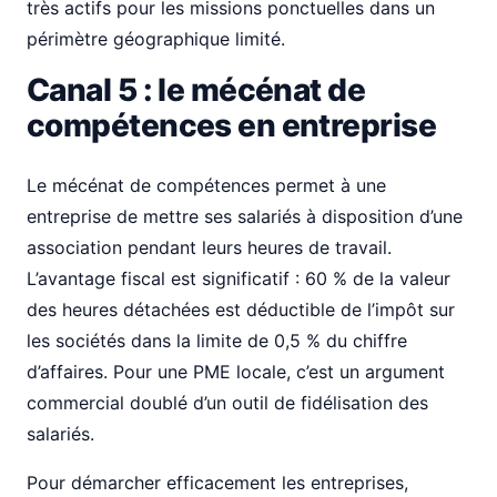
très actifs pour les missions ponctuelles dans un
périmètre géographique limité.
Canal 5 : le mécénat de
compétences en entreprise
Le mécénat de compétences permet à une
entreprise de mettre ses salariés à disposition d’une
association pendant leurs heures de travail.
L’avantage fiscal est significatif : 60 % de la valeur
des heures détachées est déductible de l’impôt sur
les sociétés dans la limite de 0,5 % du chiffre
d’affaires. Pour une PME locale, c’est un argument
commercial doublé d’un outil de fidélisation des
salariés.
Pour démarcher efficacement les entreprises,