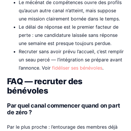
Le mécénat de compétences ouvre des profils
qu’aucun autre canal n’atteint, mais suppose
une mission clairement bornée dans le temps.
Le délai de réponse est le premier facteur de
perte : une candidature laissée sans réponse
une semaine est presque toujours perdue.
Recruter sans avoir prévu l’accueil, c’est remplir
un seau percé — l’intégration se prépare avant
l’annonce. Voir
fidéliser ses bénévoles
.
FAQ — recruter des
bénévoles
Par quel canal commencer quand on part
de zéro ?
Par le plus proche : l’entourage des membres déjà