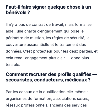
Faut-il faire signer quelque chose à un
bénévole ?
Il n’y a pas de contrat de travail, mais formaliser
aide : une charte d’engagement qui pose le
périmètre de mission, les règles de sécurité, la
couverture assurantielle et le traitement des
données. C’est protecteur pour les deux parties, et
cela rend l’engagement plus clair — donc plus
tenable.
Comment recruter des profils qualifiés —
secouristes, conducteurs, médicaux ?
Par les canaux de la qualification elle-même :
organismes de formation, associations sœurs,
réseaux professionnels, anciens des services