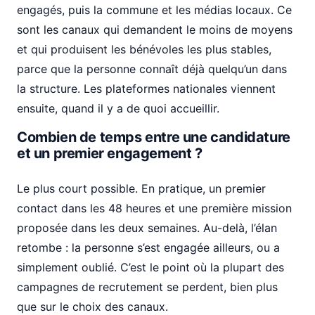
engagés, puis la commune et les médias locaux. Ce
sont les canaux qui demandent le moins de moyens
et qui produisent les bénévoles les plus stables,
parce que la personne connaît déjà quelqu’un dans
la structure. Les plateformes nationales viennent
ensuite, quand il y a de quoi accueillir.
Combien de temps entre une candidature
et un premier engagement ?
Le plus court possible. En pratique, un premier
contact dans les 48 heures et une première mission
proposée dans les deux semaines. Au-delà, l’élan
retombe : la personne s’est engagée ailleurs, ou a
simplement oublié. C’est le point où la plupart des
campagnes de recrutement se perdent, bien plus
que sur le choix des canaux.