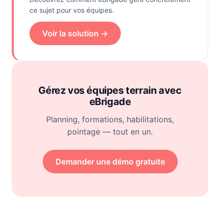
ce sujet pour vos équipes.
Voir la solution →
Gérez vos équipes terrain avec
eBrigade
Planning, formations, habilitations,
pointage — tout en un.
Demander une démo gratuite