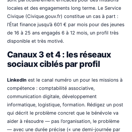
locales et des engagements long terme. Le Service
Civique (Civique.gouv.fr) constitue un cas à part :
l’État finance jusqu’à 601 € par mois pour des jeunes
de 16 à 25 ans engagés 6 à 12 mois, un profil très
disponible et très motivé.
Canaux 3 et 4 : les réseaux
sociaux ciblés par profil
LinkedIn
est le canal numéro un pour les missions à
compétence : comptabilité associative,
communication digitale, développement
informatique, logistique, formation. Rédigez un post
qui décrit le problème concret que le bénévole va
aider à résoudre — pas l’organisation, le problème
— avec une durée précise (« une demi-journée par