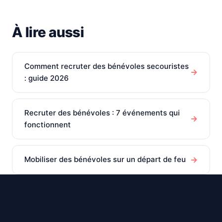
À lire aussi
Comment recruter des bénévoles secouristes
→
: guide 2026
Recruter des bénévoles : 7 événements qui
→
fonctionnent
→
Mobiliser des bénévoles sur un départ de feu