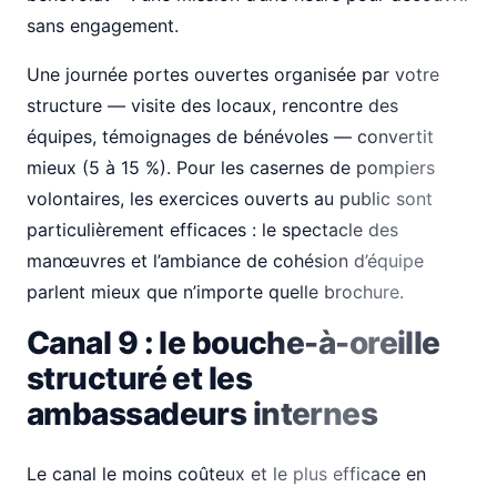
sans engagement.
Une journée portes ouvertes organisée par votre
structure — visite des locaux, rencontre des
équipes, témoignages de bénévoles — convertit
mieux (5 à 15 %). Pour les casernes de pompiers
volontaires, les exercices ouverts au public sont
particulièrement efficaces : le spectacle des
manœuvres et l’ambiance de cohésion d’équipe
parlent mieux que n’importe quelle brochure.
Canal 9 : le bouche-à-oreille
structuré et les
ambassadeurs internes
Le canal le moins coûteux et le plus efficace en