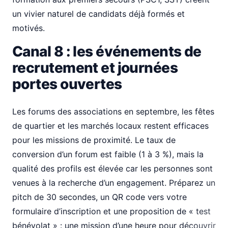
un vivier naturel de candidats déjà formés et
motivés.
Canal 8 : les événements de
recrutement et journées
portes ouvertes
Les forums des associations en septembre, les fêtes
de quartier et les marchés locaux restent efficaces
pour les missions de proximité. Le taux de
conversion d’un forum est faible (1 à 3 %), mais la
qualité des profils est élevée car les personnes sont
venues à la recherche d’un engagement. Préparez un
pitch de 30 secondes, un QR code vers votre
formulaire d’inscription et une proposition de « test
bénévolat » : une mission d’une heure pour découvrir