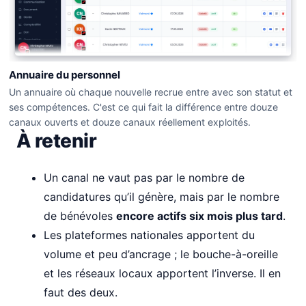
Annuaire du personnel
Un annuaire où chaque nouvelle recrue entre avec son statut et
ses compétences. C'est ce qui fait la différence entre douze
canaux ouverts et douze canaux réellement exploités.
À retenir
Un canal ne vaut pas par le nombre de
candidatures qu’il génère, mais par le nombre
de bénévoles
encore actifs six mois plus tard
.
Les plateformes nationales apportent du
volume et peu d’ancrage ; le bouche-à-oreille
et les réseaux locaux apportent l’inverse. Il en
faut des deux.