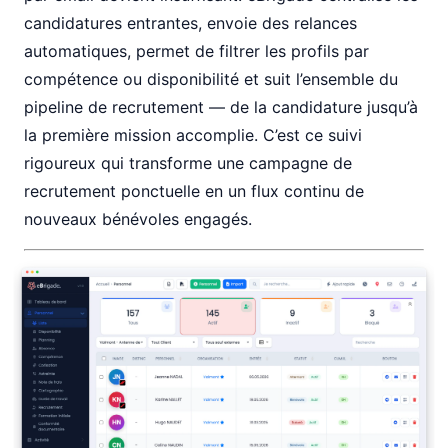
candidatures entrantes, envoie des relances
automatiques, permet de filtrer les profils par
compétence ou disponibilité et suit l’ensemble du
pipeline de recrutement — de la candidature jusqu’à
la première mission accomplie. C’est ce suivi
rigoureux qui transforme une campagne de
recrutement ponctuelle en un flux continu de
nouveaux bénévoles engagés.