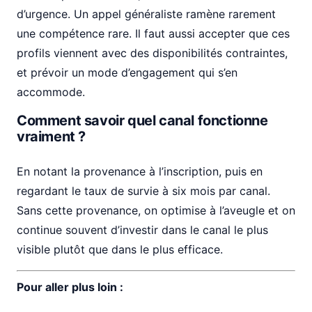
d’urgence. Un appel généraliste ramène rarement
une compétence rare. Il faut aussi accepter que ces
profils viennent avec des disponibilités contraintes,
et prévoir un mode d’engagement qui s’en
accommode.
Comment savoir quel canal fonctionne
vraiment ?
En notant la provenance à l’inscription, puis en
regardant le taux de survie à six mois par canal.
Sans cette provenance, on optimise à l’aveugle et on
continue souvent d’investir dans le canal le plus
visible plutôt que dans le plus efficace.
Pour aller plus loin :