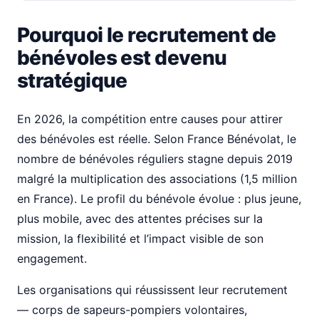
Pourquoi le recrutement de
bénévoles est devenu
stratégique
En 2026, la compétition entre causes pour attirer
des bénévoles est réelle. Selon France Bénévolat, le
nombre de bénévoles réguliers stagne depuis 2019
malgré la multiplication des associations (1,5 million
en France). Le profil du bénévole évolue : plus jeune,
plus mobile, avec des attentes précises sur la
mission, la flexibilité et l’impact visible de son
engagement.
Les organisations qui réussissent leur recrutement
— corps de sapeurs-pompiers volontaires,