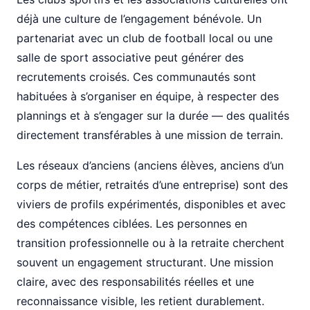
déjà une culture de l’engagement bénévole. Un
partenariat avec un club de football local ou une
salle de sport associative peut générer des
recrutements croisés. Ces communautés sont
habituées à s’organiser en équipe, à respecter des
plannings et à s’engager sur la durée — des qualités
directement transférables à une mission de terrain.
Les réseaux d’anciens (anciens élèves, anciens d’un
corps de métier, retraités d’une entreprise) sont des
viviers de profils expérimentés, disponibles et avec
des compétences ciblées. Les personnes en
transition professionnelle ou à la retraite cherchent
souvent un engagement structurant. Une mission
claire, avec des responsabilités réelles et une
reconnaissance visible, les retient durablement.