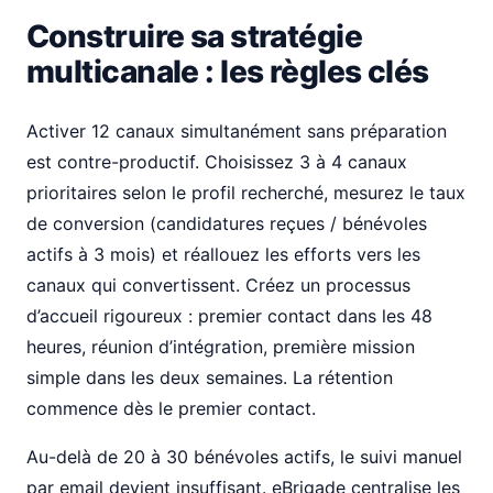
Construire sa stratégie
multicanale : les règles clés
Activer 12 canaux simultanément sans préparation
est contre-productif. Choisissez 3 à 4 canaux
prioritaires selon le profil recherché, mesurez le taux
de conversion (candidatures reçues / bénévoles
actifs à 3 mois) et réallouez les efforts vers les
canaux qui convertissent. Créez un processus
d’accueil rigoureux : premier contact dans les 48
heures, réunion d’intégration, première mission
simple dans les deux semaines. La rétention
commence dès le premier contact.
Au-delà de 20 à 30 bénévoles actifs, le suivi manuel
par email devient insuffisant. eBrigade centralise les