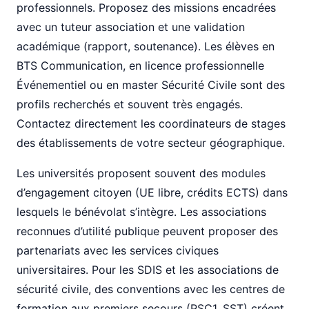
professionnels. Proposez des missions encadrées
avec un tuteur association et une validation
académique (rapport, soutenance). Les élèves en
BTS Communication, en licence professionnelle
Événementiel ou en master Sécurité Civile sont des
profils recherchés et souvent très engagés.
Contactez directement les coordinateurs de stages
des établissements de votre secteur géographique.
Les universités proposent souvent des modules
d’engagement citoyen (UE libre, crédits ECTS) dans
lesquels le bénévolat s’intègre. Les associations
reconnues d’utilité publique peuvent proposer des
partenariats avec les services civiques
universitaires. Pour les SDIS et les associations de
sécurité civile, des conventions avec les centres de
formation aux premiers secours (PSC1, SST) créent