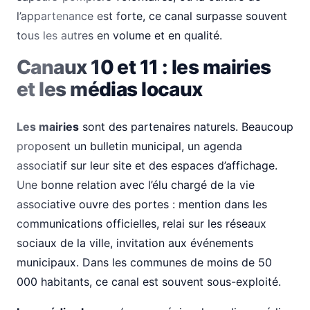
l’appartenance est forte, ce canal surpasse souvent
tous les autres en volume et en qualité.
Canaux 10 et 11 : les mairies
et les médias locaux
Les mairies
sont des partenaires naturels. Beaucoup
proposent un bulletin municipal, un agenda
associatif sur leur site et des espaces d’affichage.
Une bonne relation avec l’élu chargé de la vie
associative ouvre des portes : mention dans les
communications officielles, relai sur les réseaux
sociaux de la ville, invitation aux événements
municipaux. Dans les communes de moins de 50
000 habitants, ce canal est souvent sous-exploité.