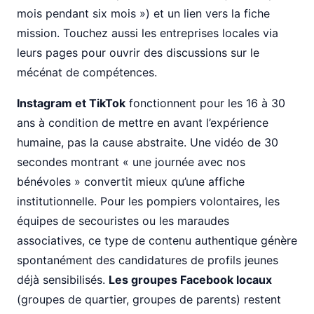
mois pendant six mois ») et un lien vers la fiche
mission. Touchez aussi les entreprises locales via
leurs pages pour ouvrir des discussions sur le
mécénat de compétences.
Instagram et TikTok
fonctionnent pour les 16 à 30
ans à condition de mettre en avant l’expérience
humaine, pas la cause abstraite. Une vidéo de 30
secondes montrant « une journée avec nos
bénévoles » convertit mieux qu’une affiche
institutionnelle. Pour les pompiers volontaires, les
équipes de secouristes ou les maraudes
associatives, ce type de contenu authentique génère
spontanément des candidatures de profils jeunes
déjà sensibilisés.
Les groupes Facebook locaux
(groupes de quartier, groupes de parents) restent