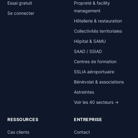
Essai gratuit
Propreté & facility
management
Se connecter
Hôtellerie & restauration
Collectivités territoriales
Hôpital & SAMU
SAAD / SSIAD
Centres de formation
SSLIA aéroportuaire
Bénévolat & associations
Astreintes
Voir les 40 secteurs →
RESSOURCES
ENTREPRISE
Cas clients
Contact