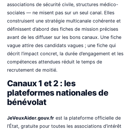
associations de sécurité civile, structures médico-
sociales — ne misent pas sur un seul canal. Elles
construisent une stratégie multicanale cohérente et
définissent d’abord des fiches de mission précises
avant de les diffuser sur les bons canaux. Une fiche
vague attire des candidats vagues ; une fiche qui
décrit l’impact concret, la durée d’engagement et les
compétences attendues réduit le temps de
recrutement de moitié.
Canaux 1 et 2 : les
plateformes nationales de
bénévolat
JeVeuxAider.gouv.fr
est la plateforme officielle de
l’État, gratuite pour toutes les associations d’intérêt