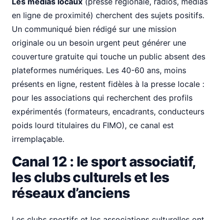
Les médias locaux
(presse régionale, radios, médias
en ligne de proximité) cherchent des sujets positifs.
Un communiqué bien rédigé sur une mission
originale ou un besoin urgent peut générer une
couverture gratuite qui touche un public absent des
plateformes numériques. Les 40-60 ans, moins
présents en ligne, restent fidèles à la presse locale :
pour les associations qui recherchent des profils
expérimentés (formateurs, encadrants, conducteurs
poids lourd titulaires du FIMO), ce canal est
irremplaçable.
Canal 12 : le sport associatif,
les clubs culturels et les
réseaux d’anciens
Les clubs sportifs et les associations culturelles ont