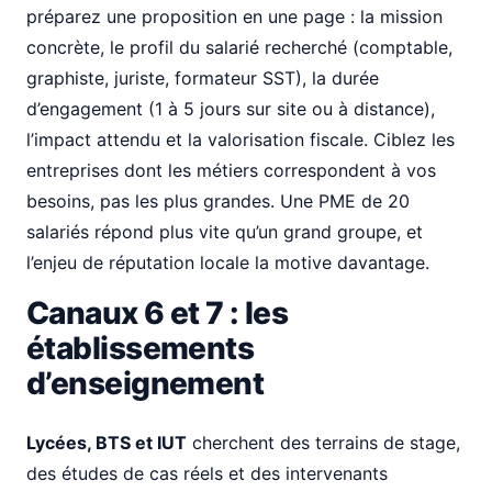
préparez une proposition en une page : la mission
concrète, le profil du salarié recherché (comptable,
graphiste, juriste, formateur SST), la durée
d’engagement (1 à 5 jours sur site ou à distance),
l’impact attendu et la valorisation fiscale. Ciblez les
entreprises dont les métiers correspondent à vos
besoins, pas les plus grandes. Une PME de 20
salariés répond plus vite qu’un grand groupe, et
l’enjeu de réputation locale la motive davantage.
Canaux 6 et 7 : les
établissements
d’enseignement
Lycées, BTS et IUT
cherchent des terrains de stage,
des études de cas réels et des intervenants