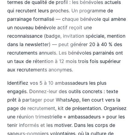
termes de qualité de profil : les bénévoles actuels
qui recrutent leurs proches. Un programme de
parrainage formalisé — chaque bénévole qui amène
un nouveau bénévole actif reçoit une
reconnaissance (badge, invitation spéciale, mention
dans la newsletter) — peut générer 20 à 40 % des
recrutements annuels. Les bénévoles parrainés ont
un taux de rétention à 12 mois trois fois supérieur
aux recrutements anonymes.
Identifiez vos 5 à 10 ambassadeurs les plus
engagés. Donnez-leur des outils concrets : texte
prêt à partager pour WhatsApp, lien court vers la
page de recrutement, kit de présentation. Organisez
une réunion trimestrielle « ambassadeurs » pour les
tenir informés et les motiver. Dans les corps de
sapeurs-pompiers volontaires, où la culture de