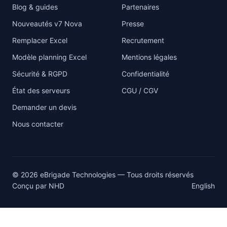
Blog & guides
Partenaires
Nouveautés v7 Nova
Presse
Remplacer Excel
Recrutement
Modèle planning Excel
Mentions légales
Sécurité & RGPD
Confidentialité
État des serveurs
CGU / CGV
Demander un devis
Nous contacter
© 2026 eBrigade Technologies — Tous droits réservés
Conçu par
NHD
English