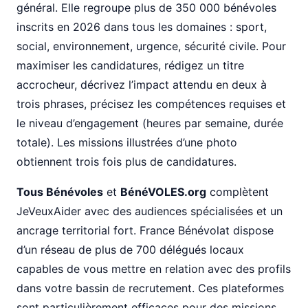
général. Elle regroupe plus de 350 000 bénévoles
inscrits en 2026 dans tous les domaines : sport,
social, environnement, urgence, sécurité civile. Pour
maximiser les candidatures, rédigez un titre
accrocheur, décrivez l’impact attendu en deux à
trois phrases, précisez les compétences requises et
le niveau d’engagement (heures par semaine, durée
totale). Les missions illustrées d’une photo
obtiennent trois fois plus de candidatures.
Tous Bénévoles
et
BénéVOLES.org
complètent
JeVeuxAider avec des audiences spécialisées et un
ancrage territorial fort. France Bénévolat dispose
d’un réseau de plus de 700 délégués locaux
capables de vous mettre en relation avec des profils
dans votre bassin de recrutement. Ces plateformes
sont particulièrement efficaces pour des missions