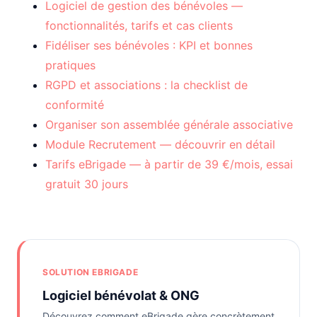
Logiciel de gestion des bénévoles —
fonctionnalités, tarifs et cas clients
Fidéliser ses bénévoles : KPI et bonnes
pratiques
RGPD et associations : la checklist de
conformité
Organiser son assemblée générale associative
Module Recrutement — découvrir en détail
Tarifs eBrigade — à partir de 39 €/mois, essai
gratuit 30 jours
SOLUTION EBRIGADE
Logiciel bénévolat & ONG
Découvrez comment eBrigade gère concrètement